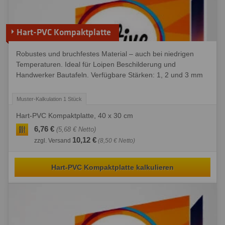
Hart-PVC Kompaktplatte
Robustes und bruchfestes Material – auch bei niedrigen
Temperaturen. Ideal für Loipen Beschilderung und
Handwerker Bautafeln. Verfügbare Stärken: 1, 2 und 3 mm
Hart-PVC Kompaktplatte, 40 x 30 cm
6,76 €
(5,68 € Netto)
10,12 €
zzgl. Versand
(8,50 € Netto)
Hart-PVC Kompaktplatte kalkulieren