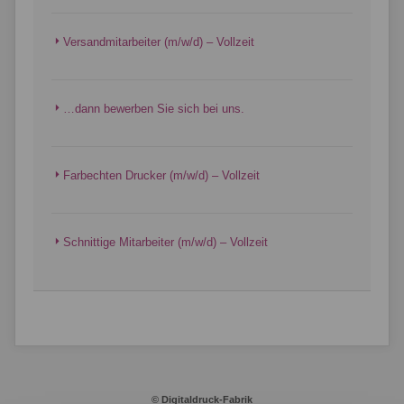
Versandmitarbeiter (m/w/d) – Vollzeit
…dann bewerben Sie sich bei uns.
Farbechten Drucker (m/w/d) – Vollzeit
Schnittige Mitarbeiter (m/w/d) – Vollzeit
© Digitaldruck-Fabrik