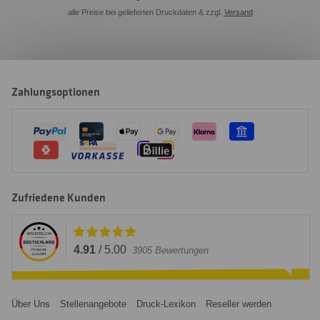
alle Preise bei gelieferten Druckdaten & zzgl.
Versand
Zahlungsoptionen
Zufriedene Kunden
4.91
/
5.00
3905
Bewertungen
Über Uns
Stellenangebote
Druck-Lexikon
Reseller werden