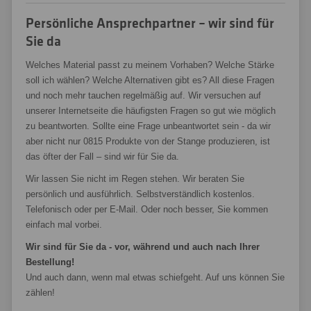
Persönliche Ansprechpartner – wir sind für
Sie da
Welches Material passt zu meinem Vorhaben? Welche Stärke
soll ich wählen? Welche Alternativen gibt es? All diese Fragen
und noch mehr tauchen regelmäßig auf. Wir versuchen auf
unserer Internetseite die häufigsten Fragen so gut wie möglich
zu beantworten. Sollte eine Frage unbeantwortet sein - da wir
aber nicht nur 0815 Produkte von der Stange produzieren, ist
das öfter der Fall – sind wir für Sie da.
Wir lassen Sie nicht im Regen stehen. Wir beraten Sie
persönlich und ausführlich. Selbstverständlich kostenlos.
Telefonisch oder per E-Mail. Oder noch besser, Sie kommen
einfach mal vorbei.
Wir sind für Sie da - vor, während und auch nach Ihrer
Bestellung!
Und auch dann, wenn mal etwas schiefgeht. Auf uns können Sie
zählen!