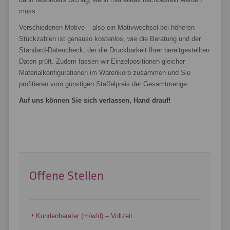
muss.
Verschiedenen Motive – also ein Motivwechsel bei höheren
Stückzahlen ist genauso kostenlos, wie die Beratung und der
Standard-Datencheck, der die Druckbarkeit Ihrer bereitgestellten
Daten prüft. Zudem fassen wir Einzelpositionen gleicher
Materialkonfigurationen im Warenkorb zusammen und Sie
profitieren vom günstigen Staffelpreis der Gesamtmenge.
Auf uns können Sie sich verlassen, Hand drauf!
Offene Stellen
Kundenberater (m/w/d) – Vollzeit