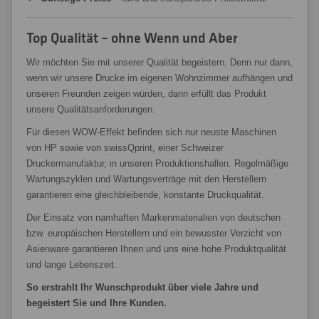
Top Qualität – ohne Wenn und Aber
Wir möchten Sie mit unserer Qualität begeistern. Denn nur dann,
wenn wir unsere Drucke im eigenen Wohnzimmer aufhängen und
unseren Freunden zeigen würden, dann erfüllt das Produkt
unsere Qualitätsanforderungen.
Für diesen WOW-Effekt befinden sich nur neuste Maschinen
von HP sowie von swissQprint, einer Schweizer
Druckermanufaktur, in unseren Produktionshallen. Regelmäßige
Wartungszyklen und Wartungsverträge mit den Herstellern
garantieren eine gleichbleibende, konstante Druckqualität.
Der Einsatz von namhaften Markenmaterialien von deutschen
bzw. europäischen Herstellern und ein bewusster Verzicht von
Asienware garantieren Ihnen und uns eine hohe Produktqualität
und lange Lebenszeit.
So erstrahlt Ihr Wunschprodukt über viele Jahre und
begeistert Sie und Ihre Kunden.