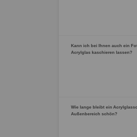
Kann ich bei Ihnen auch ein Fo
Acrylglas kaschieren lassen?
Wie lange bleibt ein Acrylglass
Außenbereich schön?