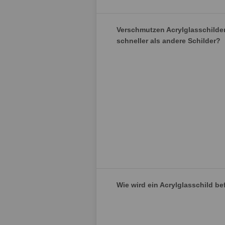
Verschmutzen Acrylglasschilde
schneller als andere Schilder?
Wie wird ein Acrylglasschild be