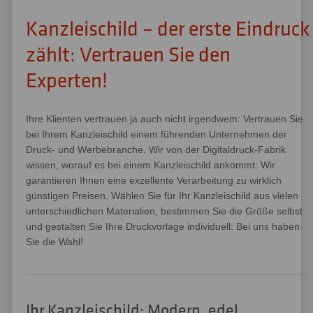
Kanzleischild – der erste Eindruck
zählt: Vertrauen Sie den
Experten!
Ihre Klienten vertrauen ja auch nicht irgendwem: Vertrauen Sie
bei Ihrem Kanzleischild einem führenden Unternehmen der
Druck- und Werbebranche. Wir von der Digitaldruck-Fabrik
wissen, worauf es bei einem Kanzleischild ankommt: Wir
garantieren Ihnen eine exzellente Verarbeitung zu wirklich
günstigen Preisen. Wählen Sie für Ihr Kanzleischild aus vielen
unterschiedlichen Materialien, bestimmen Sie die Größe selbst
und gestalten Sie Ihre Druckvorlage individuell: Bei uns haben
Sie die Wahl!
Ihr Kanzleischild: Modern, edel,