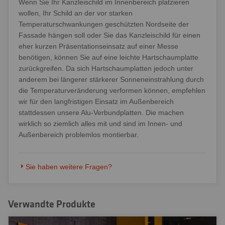
Wenn Sie Ihr Kanzleischild im Innenbereich platzieren
wollen, Ihr Schild an der vor starken
Temperaturschwankungen geschützten Nordseite der
Fassade hängen soll oder Sie das Kanzleischild für einen
eher kurzen Präsentationseinsatz auf einer Messe
benötigen, können Sie auf eine leichte Hartschaumplatte
zurückgreifen. Da sich Hartschaumplatten jedoch unter
anderem bei längerer stärkerer Sonneneinstrahlung durch
die Temperaturveränderung verformen können, empfehlen
wir für den langfristigen Einsatz im Außenbereich
stattdessen unsere Alu-Verbundplatten. Die machen
wirklich so ziemlich alles mit und sind im Innen- und
Außenbereich problemlos montierbar.
Sie haben weitere Fragen?
Verwandte Produkte