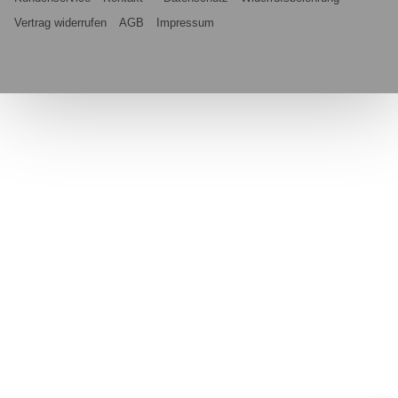
Vertrag widerrufen
AGB
Impressum