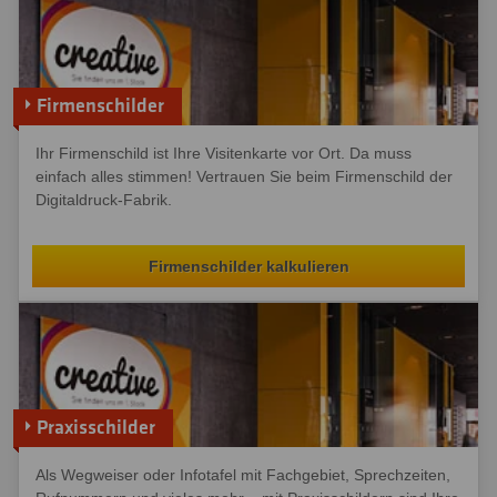
Firmenschilder
Ihr Firmenschild ist Ihre Visitenkarte vor Ort. Da muss
einfach alles stimmen! Vertrauen Sie beim Firmenschild der
Digitaldruck-Fabrik.
Firmenschilder kalkulieren
Praxisschilder
Als Wegweiser oder Infotafel mit Fachgebiet, Sprechzeiten,