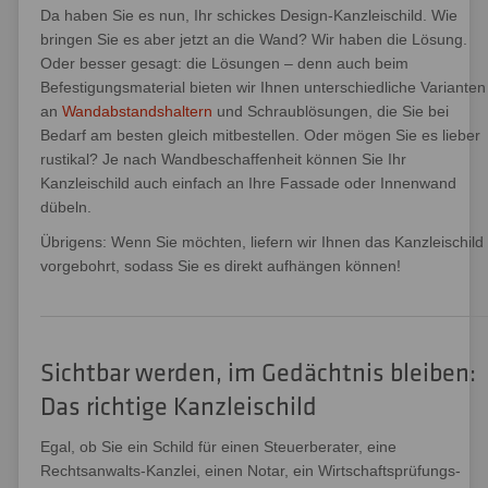
Da haben Sie es nun, Ihr schickes Design-Kanzleischild. Wie
bringen Sie es aber jetzt an die Wand? Wir haben die Lösung.
Oder besser gesagt: die Lösungen – denn auch beim
Befestigungsmaterial bieten wir Ihnen unterschiedliche Varianten
an
Wandabstandshaltern
und Schraublösungen, die Sie bei
Bedarf am besten gleich mitbestellen. Oder mögen Sie es lieber
rustikal? Je nach Wandbeschaffenheit können Sie Ihr
Kanzleischild auch einfach an Ihre Fassade oder Innenwand
dübeln.
Übrigens: Wenn Sie möchten, liefern wir Ihnen das Kanzleischild
vorgebohrt, sodass Sie es direkt aufhängen können!
Sichtbar werden, im Gedächtnis bleiben:
Das richtige Kanzleischild
Egal, ob Sie ein Schild für einen Steuerberater, eine
Rechtsanwalts-Kanzlei, einen Notar, ein Wirtschaftsprüfungs-