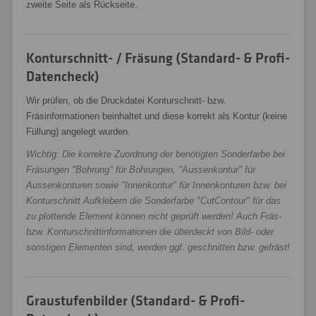
zweite Seite als Rückseite.
Konturschnitt- / Fräsung (Standard- & Profi-
Datencheck)
Wir prüfen, ob die Druckdatei Konturschnitt- bzw.
Fräsinformationen beinhaltet und diese korrekt als Kontur (keine
Füllung) angelegt wurden.
Wichtig: Die korrekte Zuordnung der benötigten Sonderfarbe bei
Fräsungen "Bohrung" für Bohrungen, "Aussenkontur" für
Aussenkonturen sowie "Innenkontur" für Innenkonturen bzw. bei
Konturschnitt Aufklebern die Sonderfarbe "CutContour" für das
zu plottende Element können nicht geprüft werden! Auch Fräs-
bzw. Konturschnittinformationen die überdeckt von Bild- oder
sonstigen Elementen sind, werden ggf. geschnitten bzw. gefräst!
Graustufenbilder (Standard- & Profi-