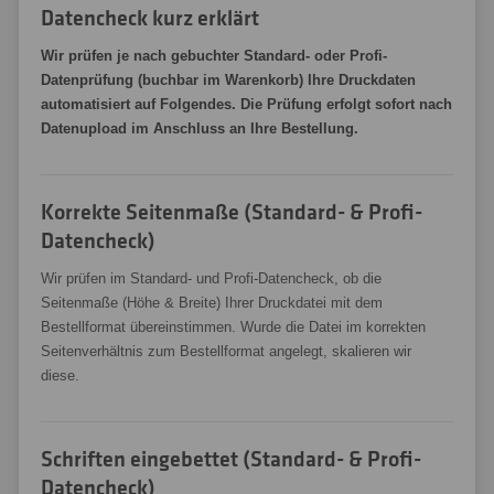
Datencheck kurz erklärt
Wir prüfen je nach gebuchter Standard- oder Profi-
Datenprüfung (buchbar im Warenkorb) Ihre Druckdaten
automatisiert auf Folgendes. Die Prüfung erfolgt sofort nach
Datenupload im Anschluss an Ihre Bestellung.
Korrekte Seitenmaße (Standard- & Profi-
Datencheck)
Wir prüfen im Standard- und Profi-Datencheck, ob die
Seitenmaße (Höhe & Breite) Ihrer Druckdatei mit dem
Bestellformat übereinstimmen. Wurde die Datei im korrekten
Seitenverhältnis zum Bestellformat angelegt, skalieren wir
diese.
Schriften eingebettet (Standard- & Profi-
Datencheck)