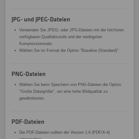
JPG- und JPEG-Dateien
Verwenden Sie JPEG- oder JPG-Dateien mit der höchsten
verfügbaren Qualitätsstufe und der niedrigsten
Kompressionsrate.
Wählen Sie im Format die Option "Baseline (Standard)".
PNG-Dateien
Wählen Sie beim Speichern von PNG-Dateien die Option
"Große Dateigröße", um eine hohe Bildqualität zu
gewährleisten.
PDF-Dateien
Die PDF-Dateien sollten der Version 1.6 (PDF/X-4)