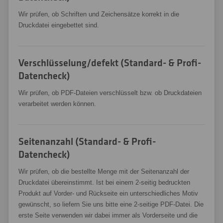
Wir prüfen, ob Schriften und Zeichensätze korrekt in die
Druckdatei eingebettet sind.
Verschlüsselung/defekt (Standard- & Profi-
Datencheck)
Wir prüfen, ob PDF-Dateien verschlüsselt bzw. ob Druckdateien
verarbeitet werden können.
Seitenanzahl (Standard- & Profi-
Datencheck)
Wir prüfen, ob die bestellte Menge mit der Seitenanzahl der
Druckdatei übereinstimmt. Ist bei einem 2-seitig bedruckten
Produkt auf Vorder- und Rückseite ein unterschiedliches Motiv
gewünscht, so liefern Sie uns bitte eine 2-seitige PDF-Datei. Die
erste Seite verwenden wir dabei immer als Vorderseite und die