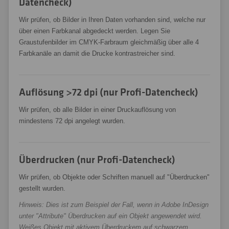
Datencheck)
Wir prüfen, ob Bilder in Ihren Daten vorhanden sind, welche nur
über einen Farbkanal abgedeckt werden. Legen Sie
Graustufenbilder im CMYK-Farbraum gleichmäßig über alle 4
Farbkanäle an damit die Drucke kontrastreicher sind.
Auflösung >72 dpi (nur Profi-Datencheck)
Wir prüfen, ob alle Bilder in einer Druckauflösung von
mindestens 72 dpi angelegt wurden.
Überdrucken (nur Profi-Datencheck)
Wir prüfen, ob Objekte oder Schriften manuell auf "Überdrucken"
gestellt wurden.
Hinweis: Dies ist zum Beispiel der Fall, wenn in Adobe InDesign
unter "Attribute" Überdrucken auf ein Objekt angewendet wird.
Weißes Objekt mit aktivem Überdruckem auf schwarzem