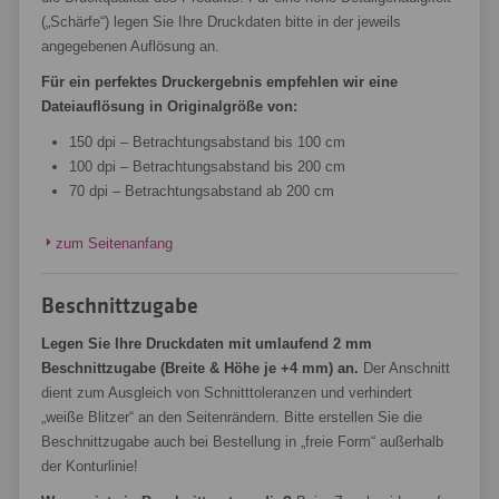
(„Schärfe“) legen Sie Ihre Druckdaten bitte in der jeweils
angegebenen Auflösung an.
Für ein perfektes Druckergebnis empfehlen wir eine
Dateiauflösung in Originalgröße von:
150 dpi – Betrachtungsabstand bis 100 cm
100 dpi – Betrachtungsabstand bis 200 cm
70 dpi – Betrachtungsabstand ab 200 cm
zum Seitenanfang
Beschnittzugabe
Legen Sie Ihre Druckdaten mit umlaufend 2 mm
Beschnittzugabe (Breite & Höhe je +4 mm) an.
Der Anschnitt
dient zum Ausgleich von Schnitttoleranzen und verhindert
„weiße Blitzer“ an den Seitenrändern. Bitte erstellen Sie die
Beschnittzugabe auch bei Bestellung in „freie Form“ außerhalb
der Konturlinie!