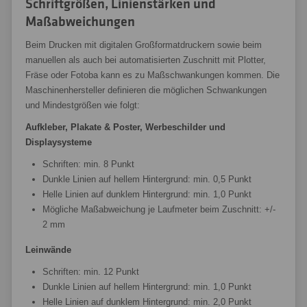
Schriftgrößen, Linienstärken und
Maßabweichungen
Beim Drucken mit digitalen Großformatdruckern sowie beim
manuellen als auch bei automatisierten Zuschnitt mit Plotter,
Fräse oder Fotoba kann es zu Maßschwankungen kommen. Die
Maschinenhersteller definieren die möglichen Schwankungen
und Mindestgrößen wie folgt:
Aufkleber, Plakate & Poster, Werbeschilder und
Displaysysteme
Schriften: min. 8 Punkt
Dunkle Linien auf hellem Hintergrund: min. 0,5 Punkt
Helle Linien auf dunklem Hintergrund: min. 1,0 Punkt
Mögliche Maßabweichung je Laufmeter beim Zuschnitt: +/-
2 mm
Leinwände
Schriften: min. 12 Punkt
Dunkle Linien auf hellem Hintergrund: min. 1,0 Punkt
Helle Linien auf dunklem Hintergrund: min. 2,0 Punkt