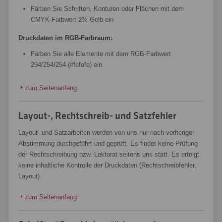
Färben Sie Schriften, Konturen oder Flächen mit dem
CMYK-Farbwert 2% Gelb ein
Druckdaten im RGB-Farbraum:
Färben Sie alle Elemente mit dem RGB-Farbwert
254/254/254 (#fefefe) ein
zum Seitenanfang
Layout-, Rechtschreib- und Satzfehler
Layout- und Satzarbeiten werden von uns nur nach vorheriger
Abstimmung durchgeführt und geprüft. Es findet keine Prüfung
der Rechtschreibung bzw. Lektorat seitens uns statt. Es erfolgt
keine inhaltliche Kontrolle der Druckdaten (Rechtschreibfehler,
Layout).
zum Seitenanfang