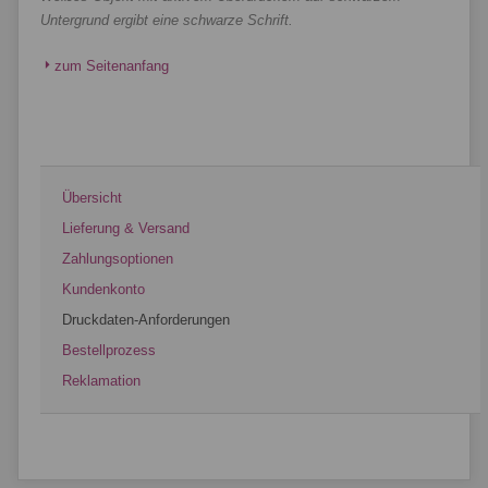
Untergrund ergibt eine schwarze Schrift.
zum Seitenanfang
Übersicht
Lieferung & Versand
Zahlungsoptionen
Kundenkonto
Druckdaten-Anforderungen
Bestellprozess
Reklamation