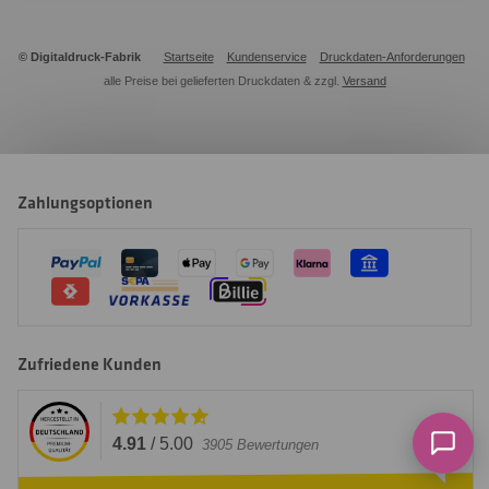
© Digitaldruck-Fabrik
Startseite
Kundenservice
Druckdaten-Anforderungen
alle Preise bei gelieferten Druckdaten & zzgl.
Versand
Zahlungsoptionen
Zufriedene Kunden
4.91
/
5.00
3905
Bewertungen