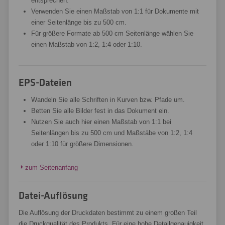
entsprechen.
Verwenden Sie einen Maßstab von 1:1 für Dokumente mit
einer Seitenlänge bis zu 500 cm.
Für größere Formate ab 500 cm Seitenlänge wählen Sie
einen Maßstab von 1:2, 1:4 oder 1:10.
EPS-Dateien
Wandeln Sie alle Schriften in Kurven bzw. Pfade um.
Betten Sie alle Bilder fest in das Dokument ein.
Nutzen Sie auch hier einen Maßstab von 1:1 bei
Seitenlängen bis zu 500 cm und Maßstäbe von 1:2, 1:4
oder 1:10 für größere Dimensionen.
zum Seitenanfang
Datei-Auflösung
Die Auflösung der Druckdaten bestimmt zu einem großen Teil
die Druckqualität des Produkts. Für eine hohe Detailgenauigkeit