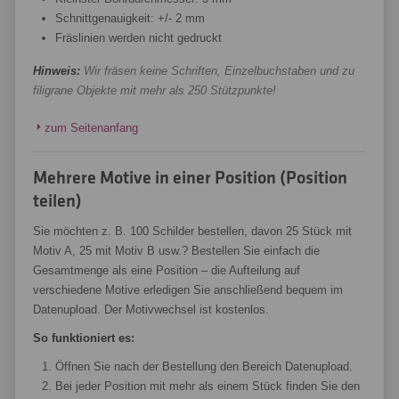
Schnittgenauigkeit: +/- 2 mm
Fräslinien werden nicht gedruckt
Hinweis:
Wir fräsen keine Schriften, Einzelbuchstaben und zu
filigrane Objekte mit mehr als 250 Stützpunkte!
zum Seitenanfang
Mehrere Motive in einer Position (Position
teilen)
Sie möchten z. B. 100 Schilder bestellen, davon 25 Stück mit
Motiv A, 25 mit Motiv B usw.? Bestellen Sie einfach die
Gesamtmenge als eine Position – die Aufteilung auf
verschiedene Motive erledigen Sie anschließend bequem im
Datenupload. Der Motivwechsel ist kostenlos.
So funktioniert es:
Öffnen Sie nach der Bestellung den Bereich Datenupload.
Bei jeder Position mit mehr als einem Stück finden Sie den