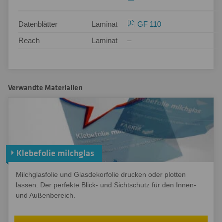
Datenblätter
Laminat
GF 110
Reach
Laminat
–
Verwandte Materialien
Klebefolie milchglas
Milchglasfolie und Glasdekorfolie drucken oder plotten
lassen. Der perfekte Blick- und Sichtschutz für den Innen-
und Außenbereich.