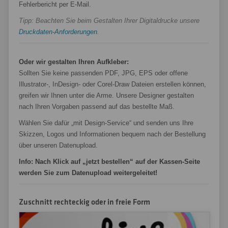
Fehlerbericht per E-Mail.
Tipp: Beachten Sie beim Gestalten Ihrer Digitaldrucke unsere
Druckdaten-Anforderungen
.
Oder wir gestalten Ihren Aufkleber:
Sollten Sie keine passenden PDF, JPG, EPS oder offene
Illustrator-, InDesign- oder Corel-Draw Dateien erstellen können,
greifen wir Ihnen unter die Arme. Unsere Designer gestalten
nach Ihren Vorgaben passend auf das bestellte Maß.
Wählen Sie dafür „mit Design-Service“ und senden uns Ihre
Skizzen, Logos und Informationen bequem nach der Bestellung
über unseren Datenupload.
Info: Nach Klick auf „jetzt bestellen“ auf der Kassen-Seite
werden Sie zum Datenupload weitergeleitet!
Zuschnitt rechteckig oder in freie Form