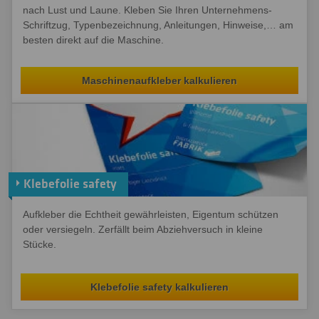
nach Lust und Laune. Kleben Sie Ihren Unternehmens-
Schriftzug, Typenbezeichnung, Anleitungen, Hinweise,… am
besten direkt auf die Maschine.
Maschinenaufkleber kalkulieren
Klebefolie safety
Aufkleber die Echtheit gewährleisten, Eigentum schützen
oder versiegeln. Zerfällt beim Abziehversuch in kleine
Stücke.
Klebefolie safety kalkulieren