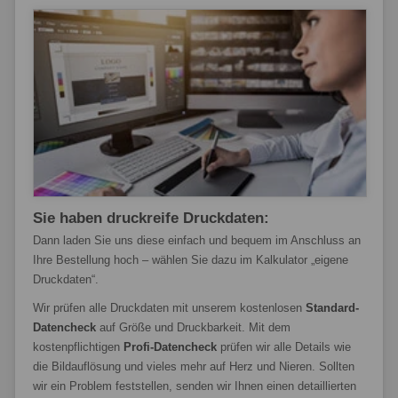
Sie haben druckreife Druckdaten:
Dann laden Sie uns diese einfach und bequem im Anschluss an
Ihre Bestellung hoch – wählen Sie dazu im Kalkulator „eigene
Druckdaten“.
Wir prüfen alle Druckdaten mit unserem kostenlosen
Standard-
Datencheck
auf Größe und Druckbarkeit. Mit dem
kostenpflichtigen
Profi-Datencheck
prüfen wir alle Details wie
die Bildauflösung und vieles mehr auf Herz und Nieren. Sollten
wir ein Problem feststellen, senden wir Ihnen einen detaillierten