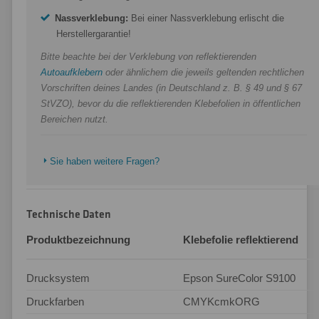
Nassverklebung:
Bei einer Nassverklebung erlischt die
Herstellergarantie!
Bitte beachte bei der Verklebung von reflektierenden
Autoaufklebern
oder ähnlichem die jeweils geltenden rechtlichen
Vorschriften deines Landes (in Deutschland z. B. § 49 und § 67
StVZO), bevor du die reflektierenden Klebefolien in öffentlichen
Bereichen nutzt.
Sie haben weitere Fragen?
Technische Daten
Produktbezeichnung
Klebefolie reflektierend
Drucksystem
Epson SureColor S9100
Druckfarben
CMYKcmkORG