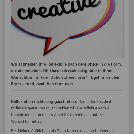
Wir schneiden Ihre Reflexfolie nach dem Druck in die Form,
die sie möchten. Ob klassisch rechteckig oder in Ihrer
Wunschform mit der Option „freie Form“. Egal in welcher
Form – rund, oval, Herzform uvm.
Reflexfolien rechteckig geschnitten:
Damit der Zuschnitt
millimetergenau passt, schneiden wir alle reflektierenden
Klebefolien mit unserem Zünd S3 Schnitttisch auf Ihr
Wunschformat zu.
Bei kleinen Aufklebern bis 7 cm Kantenlänge steht Ihnen die