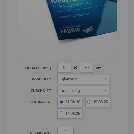
cm
FORMAT (B*H)
glänzend
UV-SCHUTZ
rechteckig
ZUSCHNITT
LIEFERUNG CA.
21.08.26
19.08.26
17.08.26
STÜCKZAHL