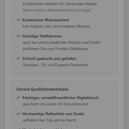
Erstbesteller erhalten 5% Neukunden-Rabatt
Dieser wird im Warenkorb berücksichtigt!
Kostenloser Motivwechsel
kein Aufpreis bei verschiedenen Motiven
Günstige Staffelpreise
auch bei unterschiedlichen Motiven und Größe
profitieren Sie vom Produkt-Staffelpreis
Schnell gedruckt und geliefert
Standard-, Eil- und Express-Produktion
Unsere Qualitätsmerkmale:
9-farbiger, umweltfreundlicher Digitaldruck
geschützt mit einem UV-Schutzlaminat
Hochwertige Reflexfolie von Orafol
auffallend bei Tag und bei Nacht