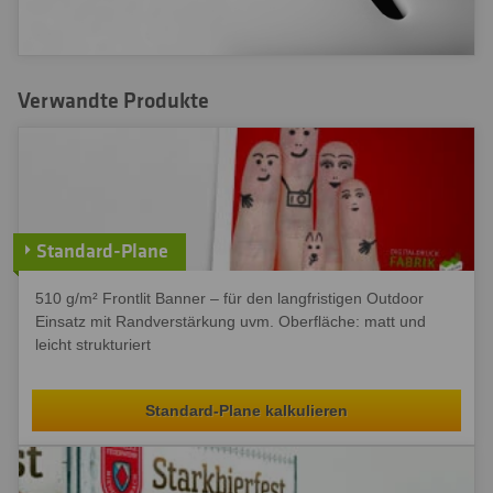
Verwandte Produkte
Standard-Plane
510 g/m² Frontlit Banner – für den langfristigen Outdoor
Einsatz mit Randverstärkung uvm. Oberfläche: matt und
leicht strukturiert
Standard-Plane kalkulieren