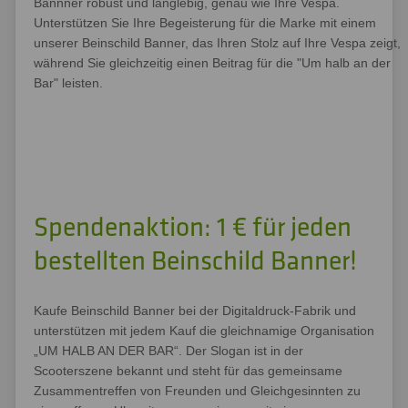
Bannner robust und langlebig, genau wie Ihre Vespa.
Unterstützen Sie Ihre Begeisterung für die Marke mit einem
unserer Beinschild Banner, das Ihren Stolz auf Ihre Vespa zeigt,
während Sie gleichzeitig einen Beitrag für die "Um halb an der
Bar" leisten.
Spendenaktion: 1 € für jeden
bestellten Beinschild Banner!
Kaufe Beinschild Banner bei der Digitaldruck-Fabrik und
unterstützen mit jedem Kauf die gleichnamige Organisation
„UM HALB AN DER BAR“. Der Slogan ist in der
Scooterszene bekannt und steht für das gemeinsame
Zusammentreffen von Freunden und Gleichgesinnten zu