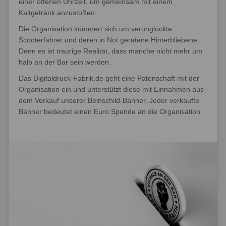
einer offenen Uhrzeit, um gemeinsam mit einem
Kaltgetränk anzustoßen.
Die Organisation kümmert sich um verunglückte
Scooterfahrer und deren in Not geratene Hinterbliebene.
Denn es ist traurige Realität, dass manche nicht mehr um
halb an der Bar sein werden.
Das Digitaldruck-Fabrik.de geht eine Patenschaft mit der
Organisation ein und unterstützt diese mit Einnahmen aus
dem Verkauf unserer Beinschild-Banner. Jeder verkaufte
Banner bedeutet einen Euro Spende an die Organisation.