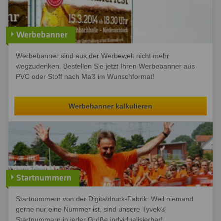
Werbebanner
Werbebanner sind aus der Werbewelt nicht mehr
wegzudenken. Bestellen Sie jetzt Ihren Werbebanner aus
PVC oder Stoff nach Maß im Wunschformat!
Werbebanner kalkulieren
Startnummern
Startnummern von der Digitaldruck-Fabrik: Weil niemand
gerne nur eine Nummer ist, sind unsere Tyvek®
Startnummern in jeder Größe indvidualisierbar!