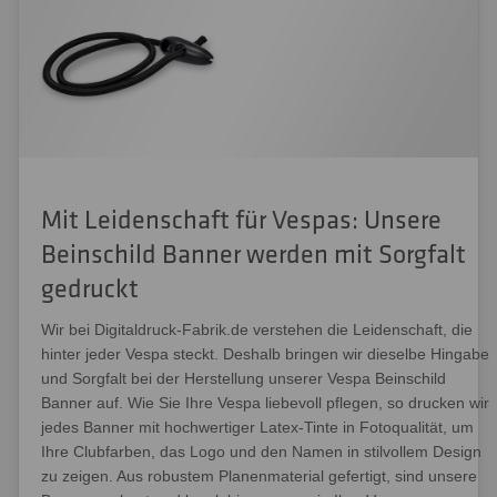
Mit Leidenschaft für Vespas: Unsere
Beinschild Banner werden mit Sorgfalt
gedruckt
Wir bei Digitaldruck-Fabrik.de verstehen die Leidenschaft, die
hinter jeder Vespa steckt. Deshalb bringen wir dieselbe Hingabe
und Sorgfalt bei der Herstellung unserer Vespa Beinschild
Banner auf. Wie Sie Ihre Vespa liebevoll pflegen, so drucken wir
jedes Banner mit hochwertiger Latex-Tinte in Fotoqualität, um
Ihre Clubfarben, das Logo und den Namen in stilvollem Design
zu zeigen. Aus robustem Planenmaterial gefertigt, sind unsere