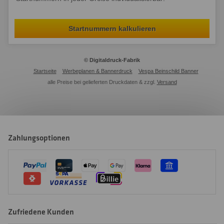
Startnummern kalkulieren
© Digitaldruck-Fabrik
Startseite
Werbeplanen & Bannerdruck
Vespa Beinschild Banner
alle Preise bei gelieferten Druckdaten & zzgl.
Versand
Zahlungsoptionen
Zufriedene Kunden