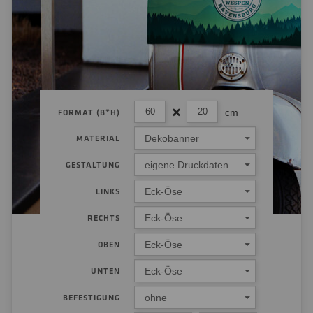
cm
FORMAT (B*H)
Dekobanner
MATERIAL
eigene Druckdaten
GESTALTUNG
Eck-Öse
LINKS
Eck-Öse
RECHTS
Eck-Öse
OBEN
Eck-Öse
UNTEN
ohne
BEFESTIGUNG