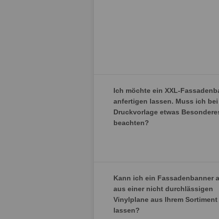
Ich möchte ein XXL-Fassadenb
anfertigen lassen. Muss ich bei
Druckvorlage etwas Besondere
beachten?
Kann ich ein Fassadenbanner 
aus einer nicht durchlässigen
Vinylplane aus Ihrem Sortiment 
lassen?