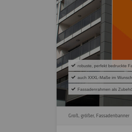
robuste, perfekt bedruckte 
auch XXXL-Maße im Wunsch
Fassadenrahmen als Zubehör
Groß, größer, Fassadenbanner