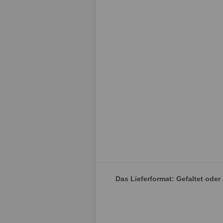
Das Lieferformat: Gefaltet oder 