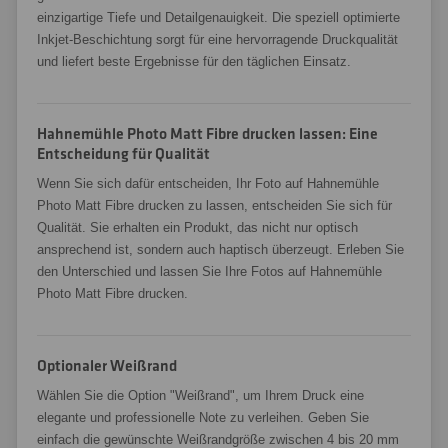
einzigartige Tiefe und Detailgenauigkeit. Die speziell optimierte
Inkjet-Beschichtung sorgt für eine hervorragende Druckqualität
und liefert beste Ergebnisse für den täglichen Einsatz.
Hahnemühle Photo Matt Fibre drucken lassen: Eine
Entscheidung für Qualität
Wenn Sie sich dafür entscheiden, Ihr Foto auf Hahnemühle
Photo Matt Fibre drucken zu lassen, entscheiden Sie sich für
Qualität. Sie erhalten ein Produkt, das nicht nur optisch
ansprechend ist, sondern auch haptisch überzeugt. Erleben Sie
den Unterschied und lassen Sie Ihre Fotos auf Hahnemühle
Photo Matt Fibre drucken.
Optionaler Weißrand
Wählen Sie die Option "Weißrand", um Ihrem Druck eine
elegante und professionelle Note zu verleihen. Geben Sie
einfach die gewünschte Weißrandgröße zwischen 4 bis 20 mm