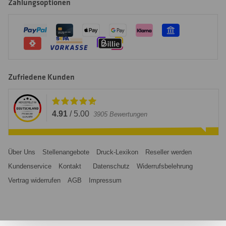
Zahlungsoptionen
Zufriedene Kunden
4.91
/
5.00
3905
Bewertungen
Über Uns
Stellenangebote
Druck-Lexikon
Reseller werden
Kundenservice
Kontakt
Datenschutz
Widerrufsbelehrung
Vertrag widerrufen
AGB
Impressum