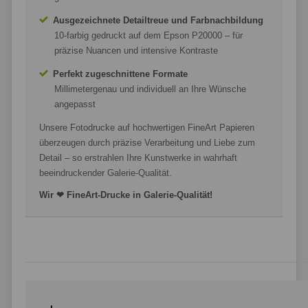
Ausgezeichnete Detailtreue und Farbnachbildung
10-farbig gedruckt auf dem Epson P20000 – für
präzise Nuancen und intensive Kontraste
Perfekt zugeschnittene Formate
Millimetergenau und individuell an Ihre Wünsche
angepasst
Unsere Fotodrucke auf hochwertigen FineArt Papieren
überzeugen durch präzise Verarbeitung und Liebe zum
Detail – so erstrahlen Ihre Kunstwerke in wahrhaft
beeindruckender Galerie-Qualität.
Wir ❤ FineArt-Drucke in Galerie-Qualität!