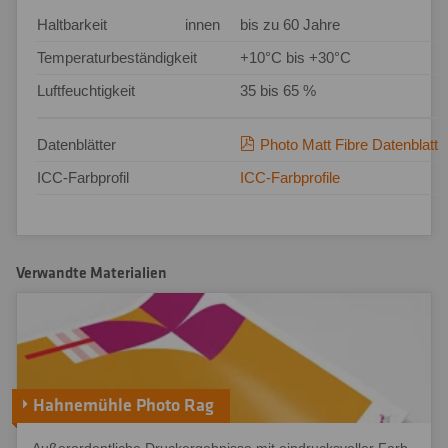
Haltbarkeit
innen
bis zu 60 Jahre
Temperaturbeständigkeit
+10°C bis +30°C
Luftfeuchtigkeit
35 bis 65 %
Datenblätter
Photo Matt Fibre Datenblatt
ICC-Farbprofil
ICC-Farbprofile
Verwandte Materialien
Hahnemühle Photo Rag