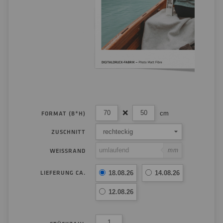
cm
FORMAT (B*H)
rechteckig
ZUSCHNITT
mm
WEISSRAND
LIEFERUNG CA.
18.08.26
14.08.26
12.08.26