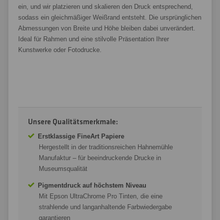
ein, und wir platzieren und skalieren den Druck entsprechend,
sodass ein gleichmäßiger Weißrand entsteht. Die ursprünglichen
Abmessungen von Breite und Höhe bleiben dabei unverändert.
Ideal für Rahmen und eine stilvolle Präsentation Ihrer
Kunstwerke oder Fotodrucke.
Unsere Qualitätsmerkmale:
Erstklassige FineArt Papiere
Hergestellt in der traditionsreichen Hahnemühle
Manufaktur – für beeindruckende Drucke in
Museumsqualität
Pigmentdruck auf höchstem Niveau
Mit Epson UltraChrome Pro Tinten, die eine
strahlende und langanhaltende Farbwiedergabe
garantieren