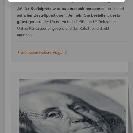
Gibt es Mengenrabatte für größere Bestellungen?
Ja! Der
Staffelpreis wird automatisch berechnet
– er basiert
auf
allen Bestellpositionen
.
Je mehr Sie bestellen, desto
günstiger
wird der Preis. Einfach Größe und Stückzahl im
Online-Kalkulator eingeben, und der Rabatt wird direkt
angezeigt.
Sie haben weitere Fragen?