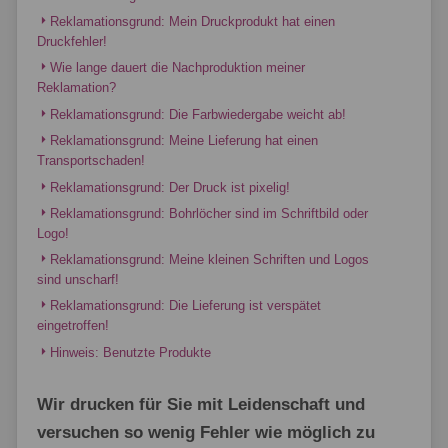
Reklamationsgrund: Mein Druckprodukt hat einen
Druckfehler!
Wie lange dauert die Nachproduktion meiner
Reklamation?
Reklamationsgrund: Die Farbwiedergabe weicht ab!
Reklamationsgrund: Meine Lieferung hat einen
Transportschaden!
Reklamationsgrund: Der Druck ist pixelig!
Reklamationsgrund: Bohrlöcher sind im Schriftbild oder
Logo!
Reklamationsgrund: Meine kleinen Schriften und Logos
sind unscharf!
Reklamationsgrund: Die Lieferung ist verspätet
eingetroffen!
Hinweis: Benutzte Produkte
Wir drucken für Sie mit Leidenschaft und
versuchen so wenig Fehler wie möglich zu