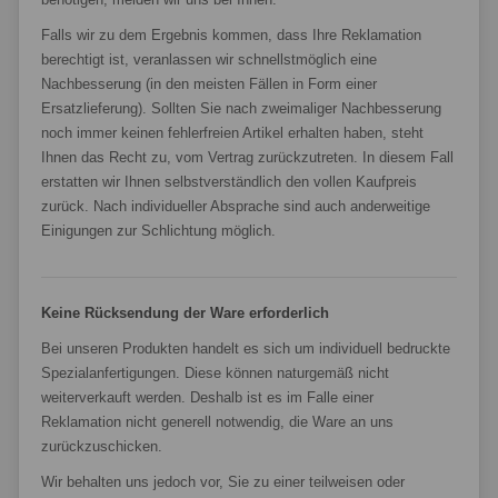
Falls wir zu dem Ergebnis kommen, dass Ihre Reklamation
berechtigt ist, veranlassen wir schnellstmöglich eine
Nachbesserung (in den meisten Fällen in Form einer
Ersatzlieferung). Sollten Sie nach zweimaliger Nachbesserung
noch immer keinen fehlerfreien Artikel erhalten haben, steht
Ihnen das Recht zu, vom Vertrag zurückzutreten. In diesem Fall
erstatten wir Ihnen selbstverständlich den vollen Kaufpreis
zurück. Nach individueller Absprache sind auch anderweitige
Einigungen zur Schlichtung möglich.
Keine Rücksendung der Ware erforderlich
Bei unseren Produkten handelt es sich um individuell bedruckte
Spezialanfertigungen. Diese können naturgemäß nicht
weiterverkauft werden. Deshalb ist es im Falle einer
Reklamation nicht generell notwendig, die Ware an uns
zurückzuschicken.
Wir behalten uns jedoch vor, Sie zu einer teilweisen oder