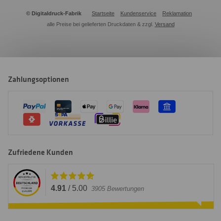
© Digitaldruck-Fabrik
Startseite
Kundenservice
Reklamation
alle Preise bei gelieferten Druckdaten & zzgl.
Versand
Zahlungsoptionen
Zufriedene Kunden
4.91
/
5.00
3905
Bewertungen