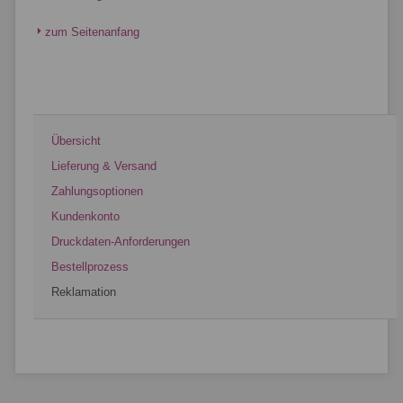
zum Seitenanfang
Übersicht
Lieferung & Versand
Zahlungsoptionen
Kundenkonto
Druckdaten-Anforderungen
Bestellprozess
Reklamation