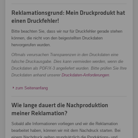
Reklamationsgrund: Mein Druckprodukt hat
einen Druckfehler!
Bitte beachten Sie, dass wir nur für Druckfehler gerade stehen
können, die nicht von den beigestellten Druckdaten
hervorgerufen wurden.
Oftmals verursachen Transparenzen in den Druckdaten eine
falsche Druckausgabe. Dies kann vermieden werden, wenn die
Druckdaten als PDF/X-3 angeliefert wurden. Bitte prüfen Sie Ihre
Druckdaten anhand unserer
Druckdaten-Anforderungen
.
zum Seitenanfang
Wie lange dauert die Nachproduktion
meiner Reklamation?
Sobald alle Informationen vorliegen und wir die Reklamation
bearbeitet haben, können wir mit dem Nachdruck starten. Bei
einem Nachdruck gelten grundsätzlich die Produktions- und