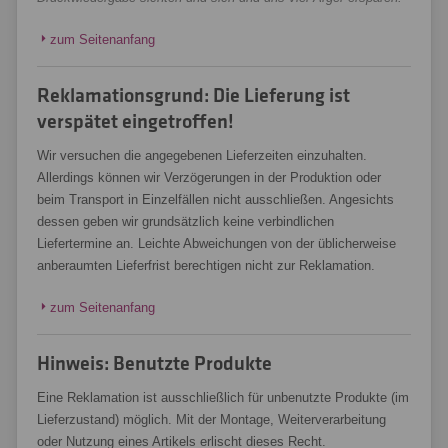
zum Seitenanfang
Reklamationsgrund: Die Lieferung ist
verspätet eingetroffen!
Wir versuchen die angegebenen Lieferzeiten einzuhalten.
Allerdings können wir Verzögerungen in der Produktion oder
beim Transport in Einzelfällen nicht ausschließen. Angesichts
dessen geben wir grundsätzlich keine verbindlichen
Liefertermine an. Leichte Abweichungen von der üblicherweise
anberaumten Lieferfrist berechtigen nicht zur Reklamation.
zum Seitenanfang
Hinweis: Benutzte Produkte
Eine Reklamation ist ausschließlich für unbenutzte Produkte (im
Lieferzustand) möglich. Mit der Montage, Weiterverarbeitung
oder Nutzung eines Artikels erlischt dieses Recht.