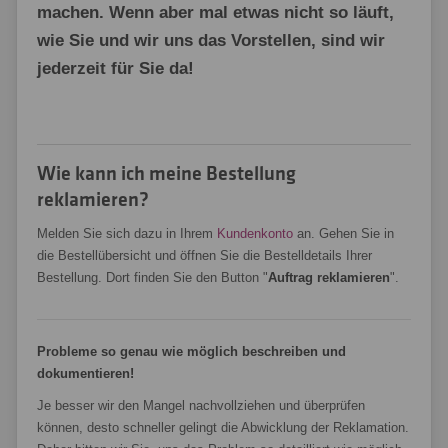
machen. Wenn aber mal etwas nicht so läuft,
wie Sie und wir uns das Vorstellen, sind wir
jederzeit für Sie da!
Wie kann ich meine Bestellung
reklamieren?
Melden Sie sich dazu in Ihrem
Kundenkonto
an. Gehen Sie in
die Bestellübersicht und öffnen Sie die Bestelldetails Ihrer
Bestellung. Dort finden Sie den Button "
Auftrag reklamieren
".
Probleme so genau wie möglich beschreiben und
dokumentieren!
Je besser wir den Mangel nachvollziehen und überprüfen
können, desto schneller gelingt die Abwicklung der Reklamation.