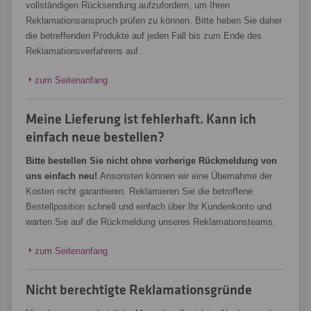
vollständigen Rücksendung aufzufordern, um Ihren
Reklamationsanspruch prüfen zu können. Bitte heben Sie daher
die betreffenden Produkte auf jeden Fall bis zum Ende des
Reklamationsverfahrens auf.
zum Seitenanfang
Meine Lieferung ist fehlerhaft. Kann ich
einfach neue bestellen?
Bitte bestellen Sie nicht ohne vorherige Rückmeldung von
uns einfach neu!
Ansonsten können wir eine Übernahme der
Kosten nicht garantieren. Reklamieren Sie die betroffene
Bestellposition schnell und einfach über Ihr Kundenkonto und
warten Sie auf die Rückmeldung unseres Reklamationsteams.
zum Seitenanfang
Nicht berechtigte Reklamationsgründe