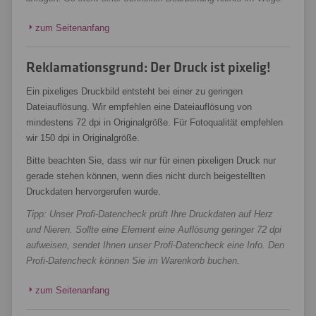
zum Seitenanfang
Reklamationsgrund: Der Druck ist pixelig!
Ein pixeliges Druckbild entsteht bei einer zu geringen
Dateiauflösung. Wir empfehlen eine Dateiauflösung von
mindestens 72 dpi in Originalgröße. Für Fotoqualität empfehlen
wir 150 dpi in Originalgröße.
Bitte beachten Sie, dass wir nur für einen pixeligen Druck nur
gerade stehen können, wenn dies nicht durch beigestellten
Druckdaten hervorgerufen wurde.
Tipp: Unser Profi-Datencheck prüft Ihre Druckdaten auf Herz
und Nieren. Sollte eine Element eine Auflösung geringer 72 dpi
aufweisen, sendet Ihnen unser Profi-Datencheck eine Info. Den
Profi-Datencheck können Sie im Warenkorb buchen.
zum Seitenanfang