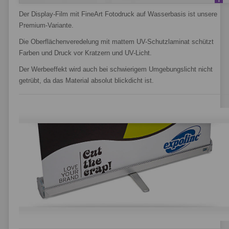
Der Display-Film mit FineArt Fotodruck auf Wasserbasis ist unsere
Premium-Variante.
Die Oberflächenveredelung mit mattem UV-Schutzlaminat schützt
Farben und Druck vor Kratzern und UV-Licht.
Der Werbeeffekt wird auch bei schwierigem Umgebungslicht nicht
getrübt, da das Material absolut blickdicht ist.