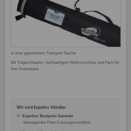
in einer gepolsterten Transport-Tasche
Mit Trageschlaufen, hochwertigem Reißverschluss und Fach für
Ihre Visitenkarte.
Wir sind Expolinc Händler
Expolinc Bestpreis Garantie
überragendes Preis-/Leistungsverhältnis