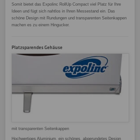
Somit bietet das Expolinc RollUp Compact viel Platz für Ihre
Ideen und fügt sich nahtlos in Ihren Messestand ein. Das
schöne Design mit Rundungen und transparenten Seitenkappen
machen es zu einem Hingucker.
Platzsparendes Gehäuse
mit transparenten Seitenkappen
Hochwertiges Aluminium, ein schönes, abgerundetes Design