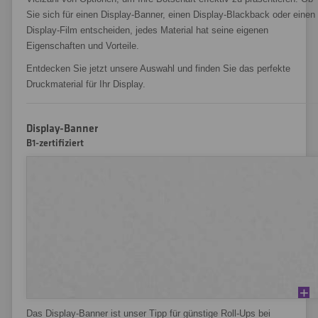
Sie sich für einen Display-Banner, einen Display-Blackback oder einen
Display-Film entscheiden, jedes Material hat seine eigenen
Eigenschaften und Vorteile.
Entdecken Sie jetzt unsere Auswahl und finden Sie das perfekte
Druckmaterial für Ihr Display.
Display-Banner
B1-zertifiziert
Das Display-Banner ist unser Tipp für günstige Roll-Ups bei