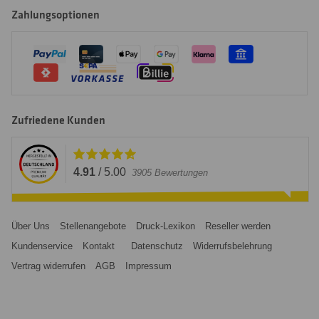
Zahlungsoptionen
Zufriedene Kunden
4.91
/
5.00
3905
Bewertungen
Über Uns
Stellenangebote
Druck-Lexikon
Reseller werden
Kundenservice
Kontakt
Datenschutz
Widerrufsbelehrung
Vertrag widerrufen
AGB
Impressum