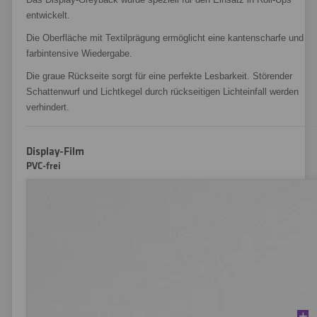
entwickelt.
Die Oberfläche mit Textilprägung ermöglicht eine kantenscharfe und
farbintensive Wiedergabe.
Die graue Rückseite sorgt für eine perfekte Lesbarkeit. Störender
Schattenwurf und Lichtkegel durch rückseitigen Lichteinfall werden
verhindert.
Display-Film
PVC-frei