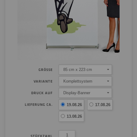
85 cm x 223 cm
GRÖSSE
Komplettsystem
VARIANTE
Display-Banner
DRUCK AUF
LIEFERUNG CA.
19.08.26
17.08.26
13.08.26
STÜCKZAHL