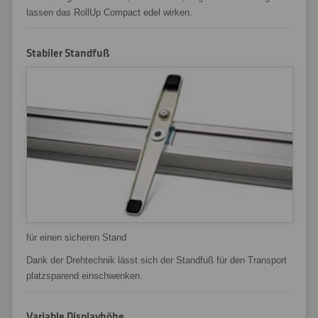
lassen das RollUp Compact edel wirken.
Stabiler Standfuß
für einen sicheren Stand
Dank der Drehtechnik lässt sich der Standfuß für den Transport
platzsparend einschwenken.
Variable Displayhöhe