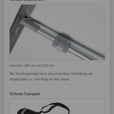
zwischen 160 cm und 223 cm
Die Teleskopstange lässt eine stufenlose Verstellung der
Displayhöhe zu. Viel Platz für Ihre Ideen.
Sicherer Transport