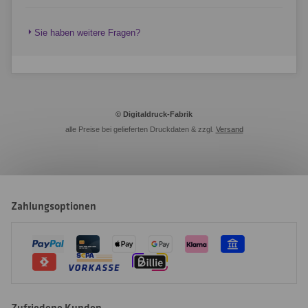
Sie haben weitere Fragen?
© Digitaldruck-Fabrik
alle Preise bei gelieferten Druckdaten & zzgl.
Versand
Zahlungsoptionen