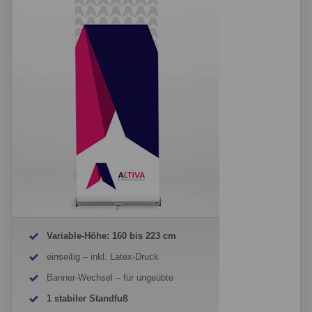
Variable-Höhe: 160 bis 223 cm
einseitig – inkl. Latex-Druck
Banner-Wechsel – für ungeübte
1 stabiler Standfuß