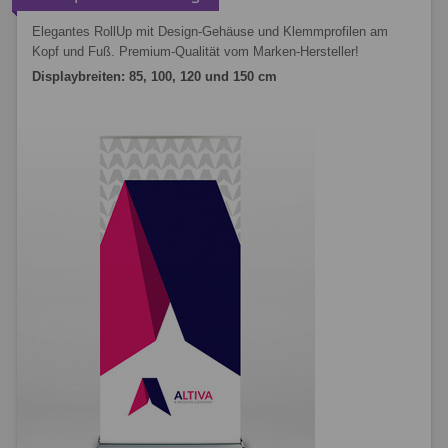
Elegantes RollUp mit Design-Gehäuse und Klemmprofilen am
Kopf und Fuß. Premium-Qualität vom Marken-Hersteller!
Displaybreiten: 85, 100, 120 und 150 cm