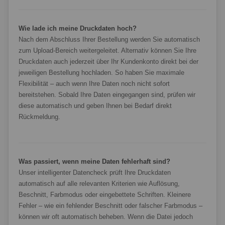
Wie lade ich meine Druckdaten hoch?
Nach dem Abschluss Ihrer Bestellung werden Sie automatisch
zum Upload-Bereich weitergeleitet. Alternativ können Sie Ihre
Druckdaten auch jederzeit über Ihr Kundenkonto direkt bei der
jeweiligen Bestellung hochladen. So haben Sie maximale
Flexibilität – auch wenn Ihre Daten noch nicht sofort
bereitstehen. Sobald Ihre Daten eingegangen sind, prüfen wir
diese automatisch und geben Ihnen bei Bedarf direkt
Rückmeldung.
Was passiert, wenn meine Daten fehlerhaft sind?
Unser intelligenter Datencheck prüft Ihre Druckdaten
automatisch auf alle relevanten Kriterien wie Auflösung,
Beschnitt, Farbmodus oder eingebettete Schriften. Kleinere
Fehler – wie ein fehlender Beschnitt oder falscher Farbmodus –
können wir oft automatisch beheben. Wenn die Datei jedoch