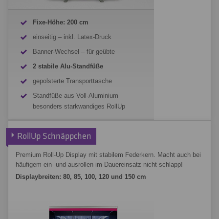
Fixe-Höhe: 200 cm
einseitig – inkl. Latex-Druck
Banner-Wechsel – für geübte
2 stabile Alu-Standfüße
gepolsterte Transporttasche
Standfüße aus Voll-Aluminium
besonders starkwandiges RollUp
RollUp Start kalkulieren
RollUp Schnäppchen
Premium Roll-Up Display mit stabilem Federkern. Macht auch bei
häufigem ein- und ausrollen im Dauereinsatz nicht schlapp!
Displaybreiten: 80, 85, 100, 120 und 150 cm