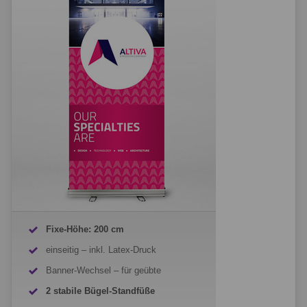
Fixe-Höhe: 200 cm
einseitig – inkl. Latex-Druck
Banner-Wechsel – für geübte
2 stabile Bügel-Standfüße