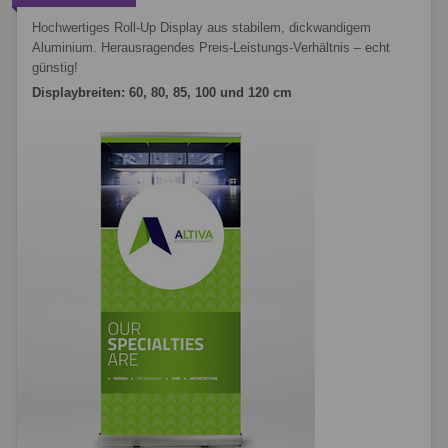
Hochwertiges Roll-Up Display aus stabilem, dickwandigem
Aluminium. Herausragendes Preis-Leistungs-Verhältnis – echt
günstig!
Displaybreiten: 60, 80, 85, 100 und 120 cm