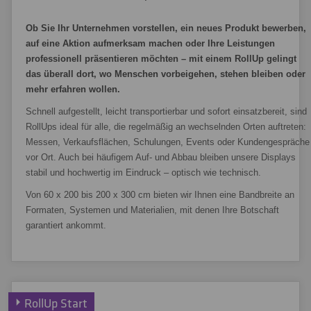
Ob Sie Ihr Unternehmen vorstellen, ein neues Produkt bewerben,
auf eine Aktion aufmerksam machen oder Ihre Leistungen
professionell präsentieren möchten – mit einem RollUp gelingt
das überall dort, wo Menschen vorbeigehen, stehen bleiben oder
mehr erfahren wollen.
Schnell aufgestellt, leicht transportierbar und sofort einsatzbereit, sind
RollUps ideal für alle, die regelmäßig an wechselnden Orten auftreten:
Messen, Verkaufsflächen, Schulungen, Events oder Kundengespräche
vor Ort. Auch bei häufigem Auf- und Abbau bleiben unsere Displays
stabil und hochwertig im Eindruck – optisch wie technisch.
Von 60 x 200 bis 200 x 300 cm bieten wir Ihnen eine Bandbreite an
Formaten, Systemen und Materialien, mit denen Ihre Botschaft
garantiert ankommt.
RollUp Start