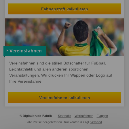
Fahnenstoff kalkulieren
Vereinsfahnen
Vereinsfahnen sind die stillen Botschafter für Fußball,
Leichtathletik und allen anderen sportlichen
Veranstaltungen. Wir drucken Ihr Wappen oder Logo auf
Ihre Vereinsfahne!
Vereinsfahnen kalkulieren
© Digitaldruck-Fabrik
Startseite
Werbefahnen
Flaggen
alle Preise bei gelieferten Druckdaten & zzgl.
Versand