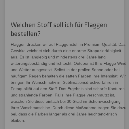
Welchen Stoff soll ich für Flaggen
bestellen?
Flaggen drucken wir auf Flaggenstoff in Premium-Qualität: Das
Gewirke zeichnet sich durch eine enorme Strapazierfähigkeit
aus. Es ist langlebig und mindestens drei Jahre lang
witterungsbeständig und lichtecht. Outdoor ist Ihre Flagge Wind
und Wetter ausgesetzt. Selbst in der prallen Sonne oder bei
häufigem Regen behalten die satten Farben Ihre Intensität. Wir
bringen Ihr Wunschmotiv im Sublimationsdruckverfahren in
Fotoqualität auf den Stoff. Das Ergebnis sind scharfe Konturen
und strahlende Farben. Falls Ihre Flagge verschmutzt ist,
waschen Sie diese einfach bei 30 Grad im Schonwaschgang
Ihrer Waschmaschine. Durch diese Maßnahme tragen Sie dazu
bei, dass die Farben länger als drei Jahre leuchtend-frisch
bleiben.