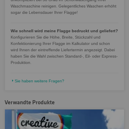
Waschmaschine reinigen. Gelegentliches Waschen erhöht
sogar die Lebensdauer Ihrer Flagge!
Wie schnell wird meine Flagge bedruckt und geliefert?
Konfigurieren Sie die Höhe, Breite, Stückzahl und
Konfektionierung Ihrer Flagge im Kalkulator und schon
wird Ihnen der eintreffende Liefertermin angezeigt. Dabei
haben Sie die Wahl zwischen Standard-, Eil- oder Express-
Produktion.
Sie haben weitere Fragen?
Verwandte Produkte