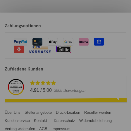
Zahlungsoptionen
Zufriedene Kunden
4.91
/
5.00
3905
Bewertungen
Über Uns
Stellenangebote
Druck-Lexikon
Reseller werden
Kundenservice
Kontakt
Datenschutz
Widerrufsbelehrung
Vertrag widerrufen
AGB
Impressum