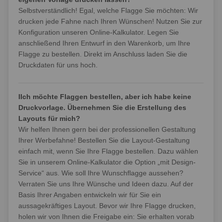
Selbstverständlich! Egal, welche Flagge Sie möchten: Wir
drucken jede Fahne nach Ihren Wünschen! Nutzen Sie zur
Konfiguration unseren Online-Kalkulator. Legen Sie
anschließend Ihren Entwurf in den Warenkorb, um Ihre
Flagge zu bestellen. Direkt im Anschluss laden Sie die
Druckdaten für uns hoch.
IIch möchte Flaggen bestellen, aber ich habe keine
Druckvorlage. Übernehmen Sie die Erstellung des
Layouts für mich?
Wir helfen Ihnen gern bei der professionellen Gestaltung
Ihrer Werbefahne! Bestellen Sie die Layout-Gestaltung
einfach mit, wenn Sie Ihre Flagge bestellen. Dazu wählen
Sie in unserem Online-Kalkulator die Option „mit Design-
Service“ aus. Wie soll Ihre Wunschflagge aussehen?
Verraten Sie uns Ihre Wünsche und Ideen dazu. Auf der
Basis Ihrer Angaben entwickeln wir für Sie ein
aussagekräftiges Layout. Bevor wir Ihre Flagge drucken,
holen wir von Ihnen die Freigabe ein: Sie erhalten vorab