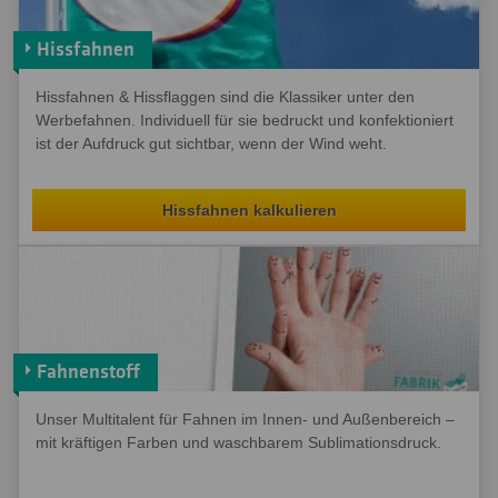
Hissfahnen
Hissfahnen & Hissflaggen sind die Klassiker unter den
Werbefahnen. Individuell für sie bedruckt und konfektioniert
ist der Aufdruck gut sichtbar, wenn der Wind weht.
Hissfahnen kalkulieren
Fahnenstoff
Unser Multitalent für Fahnen im Innen- und Außenbereich –
mit kräftigen Farben und waschbarem Sublimationsdruck.