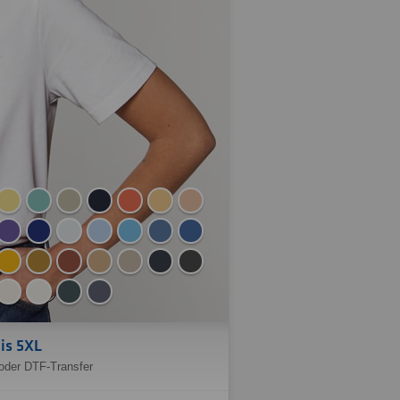
is 5XL
oder DTF-Transfer