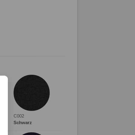
C002
Schwarz