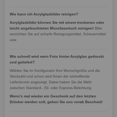
Wie kann ich Acrylglasbilder reinigen?
Acrylglasbilder können Sie mit einem trockenen oder
leicht angefeuchteten Microfasertuch reinigen!
Bitte
verzichten Sie auf scharfe Reinigungsmittel, Scheuermittel
usw.
Wie schnell wird mein Foto hinter Acrylglas gedruckt
und geliefert?
Wählen Sie im Konfigurator Ihre Wunschgröße und die
Stückzahl und schon wird Ihnen der eintreffende
Liefertermin angezeigt. Dabei haben Sie die Wahl
zwischen Standard-, Eil- oder Express-Belichtung.
Wenn’s mal wieder ein Geschenk auf den letzten
Drücker werden soll, geben Sie uns vorab Bescheid
!