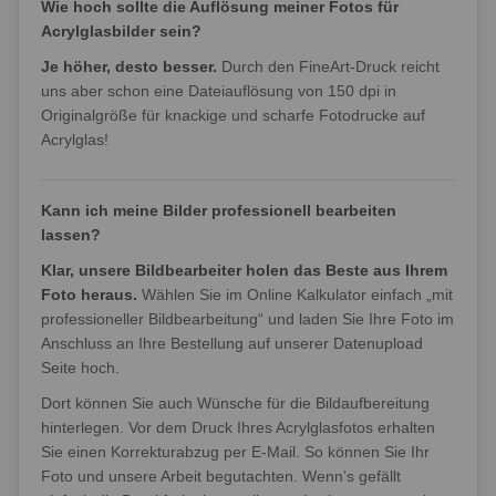
Wie hoch sollte die Auflösung meiner Fotos für
Acrylglasbilder sein?
Je höher, desto besser.
Durch den FineArt-Druck reicht
uns aber schon eine Dateiauflösung von 150 dpi in
Originalgröße für knackige und scharfe Fotodrucke auf
Acrylglas!
Kann ich meine Bilder professionell bearbeiten
lassen?
Klar, unsere Bildbearbeiter holen das Beste aus Ihrem
Foto heraus.
Wählen Sie im Online Kalkulator einfach „mit
professioneller Bildbearbeitung“ und laden Sie Ihre Foto im
Anschluss an Ihre Bestellung auf unserer Datenupload
Seite hoch.
Dort können Sie auch Wünsche für die Bildaufbereitung
hinterlegen. Vor dem Druck Ihres Acrylglasfotos erhalten
Sie einen Korrekturabzug per E-Mail. So können Sie Ihr
Foto und unsere Arbeit begutachten. Wenn’s gefällt