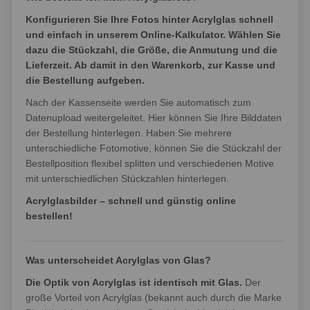
Konfigurieren Sie Ihre Fotos hinter Acrylglas schnell
und einfach in unserem Online-Kalkulator. Wählen Sie
dazu die Stückzahl, die Größe, die Anmutung und die
Lieferzeit. Ab damit in den Warenkorb, zur Kasse und
die Bestellung aufgeben.
Nach der Kassenseite werden Sie automatisch zum
Datenupload weitergeleitet. Hier können Sie Ihre Bilddaten
der Bestellung hinterlegen. Haben Sie mehrere
unterschiedliche Fotomotive, können Sie die Stückzahl der
Bestellposition flexibel splitten und verschiedenen Motive
mit unterschiedlichen Stückzahlen hinterlegen.
Acrylglasbilder – schnell und günstig online
bestellen!
Was unterscheidet Acrylglas von Glas?
Die Optik von Acrylglas ist identisch mit Glas.
Der
große Vorteil von Acrylglas (bekannt auch durch die Marke