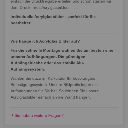
einfach die Druckfreigabe erteilen und schon starten wir
dem Druck Ihres Acrylglasbildes.
Individuelle Acrylglasbilder – perfekt für Sie
bearbeitet!
Wie hänge ich Acrylglas Bilder auf?
Für die schnelle Montage wählen Sie am besten eine
unserer Aufhängungen. Die günstigen
Aufhängebleche oder das stabile Alu-
Aufhängesystem.
Wählen Sie dazu im Kalkulator Ihr bevorzugtes
Befestigungssystem. Unsere Bildprofis legen die
Aufhängungen für Sie bei. So können Sie unsere
Acrylglasbilder einfach an die Wand hängen.
Sie haben weitere Fragen?