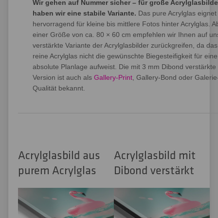
Wir gehen auf Nummer sicher – für große Acrylglasbilde
haben wir eine stabile Variante.
Das pure Acrylglas eignet
hervorragend für kleine bis mittlere Fotos hinter Acrylglas. A
einer Größe von ca. 80 × 60 cm empfehlen wir Ihnen auf un
verstärkte Variante der Acrylglasbilder zurückgreifen, da das
reine Acrylglas nicht die gewünschte Biegesteifigkeit für eine
absolute Planlage aufweist. Die mit 3 mm Dibond verstärkte
Version ist auch als
Gallery-Print
, Gallery-Bond oder Galerie
Qualität bekannt.
Acrylglasbild aus
Acrylglasbild mit
purem Acrylglas
Dibond verstärkt