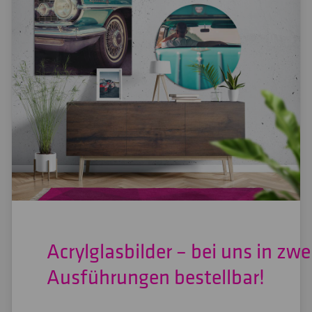
Acrylglasbilder – bei uns in zwe
Ausführungen bestellbar!