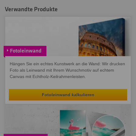
Verwandte Produkte
Fotoleinwand
Hängen Sie ein echtes Kunstwerk an die Wand: Wir drucken
Foto als Leinwand mit Ihrem Wunschmotiv auf echtem
Canvas mit Echtholz-Keilrahmenleisten.
Fotoleinwand kalkulieren