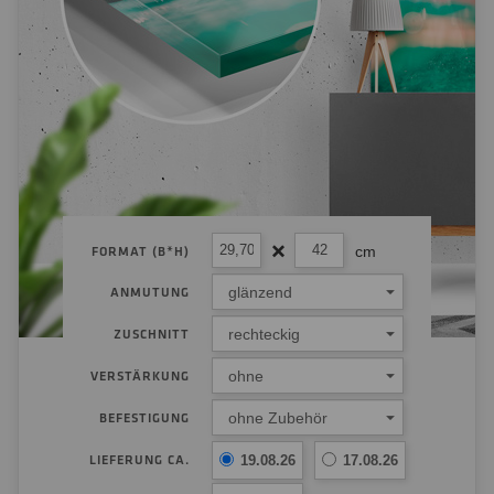
cm
FORMAT (B*H)
glänzend
ANMUTUNG
rechteckig
ZUSCHNITT
ohne
VERSTÄRKUNG
ohne Zubehör
BEFESTIGUNG
LIEFERUNG CA.
19.08.26
17.08.26