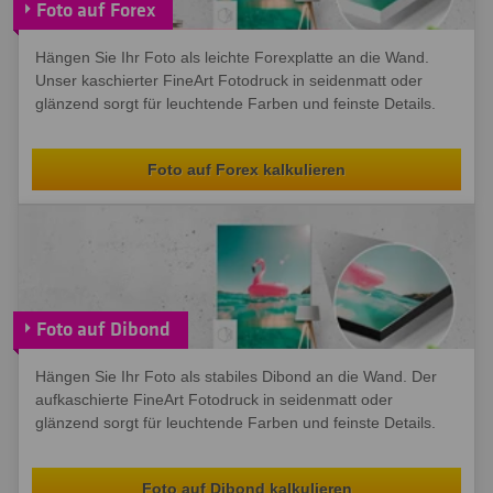
Foto auf Forex
Hängen Sie Ihr Foto als leichte Forexplatte an die Wand.
Unser kaschierter FineArt Fotodruck in seidenmatt oder
glänzend sorgt für leuchtende Farben und feinste Details.
Foto auf Forex kalkulieren
Foto auf Dibond
Hängen Sie Ihr Foto als stabiles Dibond an die Wand. Der
aufkaschierte FineArt Fotodruck in seidenmatt oder
glänzend sorgt für leuchtende Farben und feinste Details.
Foto auf Dibond kalkulieren