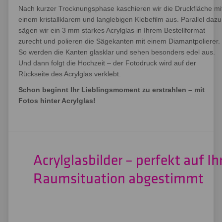
Nach kurzer Trocknungsphase kaschieren wir die Druckfläche mi
einem kristallklarem und langlebigen Klebefilm aus. Parallel dazu
sägen wir ein 3 mm starkes Acrylglas in Ihrem Bestellformat
zurecht und polieren die Sägekanten mit einem Diamantpolierer.
So werden die Kanten glasklar und sehen besonders edel aus.
Und dann folgt die Hochzeit – der Fotodruck wird auf der
Rückseite des Acrylglas verklebt.
Schon beginnt Ihr Lieblingsmoment zu erstrahlen – mit
Fotos hinter Acrylglas!
Acrylglasbilder – perfekt auf Ih
Raumsituation abgestimmt