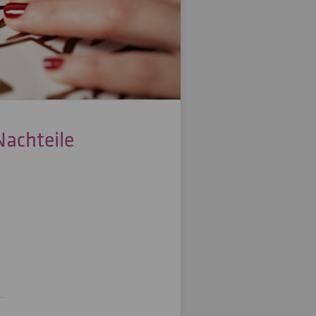
Nachteile