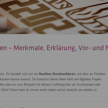
en – Merkmale, Erklärung, Vor- und 
mm. Es handelt sich um ein
flexibles Druckverfahren
, mit dem du Textilien
ucken lassen kannst. Du brauchst deine Ideen bloß auf digitales Papier
 Wie wäre es zum Beispiel mit deinem Lieblingszitat am Sockenrand oder
-Shirt? Dann hast du immer einen dabei und es braucht nie wieder zu