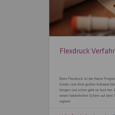
Flexdruck Verfahr
Beim Flexdruck ist der Name Progra
kreativ und ohne großen Aufwand bedr
bringen und schon geht es bunt her.
einem farbenfrohen Schirm auf dem T
regnen!